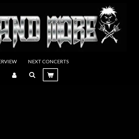
ERVIEW
NEXT CONCERTS