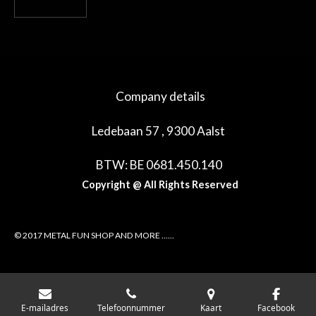
Company details
Ledebaan 57 , 9300 Aalst
BTW: BE 0681.450.140
Copyright @ All Rights Reserved
© 2017 METAL FUN SHOP AND MORE ......
E-mailadres
Telefoonnummer
Kaart
Facebook