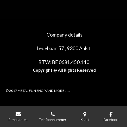
Company details
Ledebaan 57 , 9300 Aalst
BTW: BE 0681.450.140
Copyright @ All Rights Reserved
© 2017 METAL FUN SHOP AND MORE ......
E-mailadres
Telefoonnummer
Kaart
Facebook